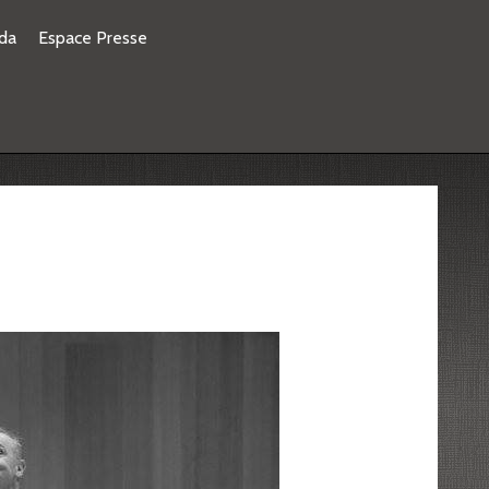
da
Espace Presse