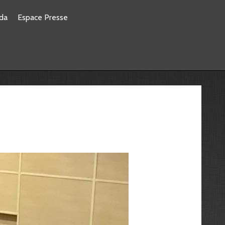
da
Espace Presse